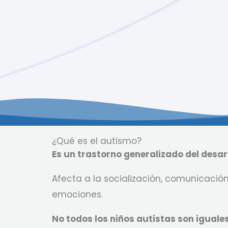
¿Qué es el autismo?
Es un trastorno generalizado del desarr
Afecta a la socialización, comunicación
emociones.
No todos los niños autistas son iguale