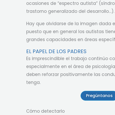
ocasiones de “espectro autista” (síndr
trastorno generalizado del desarrollo…).
Hay que olvidarse de la imagen dada 
puesto que en general los autistas tie
grandes capacidades en áreas específ
EL PAPEL DE LOS PADRES
Es imprescindible el trabajo continúo co
especialmente en el área de psicología
deben reforzar positivamente las cond
tenga.
Pregúntanos
Cómo detectarlo