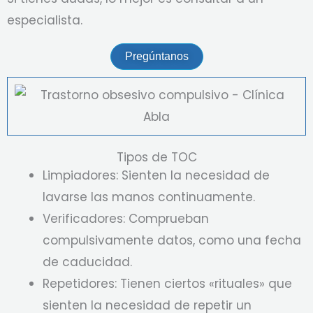
especialista.
Pregúntanos
Tipos de TOC
Limpiadores: Sienten la necesidad de
lavarse las manos continuamente.
Verificadores: Comprueban
compulsivamente datos, como una fecha
de caducidad.
Repetidores: Tienen ciertos «rituales» que
sienten la necesidad de repetir un