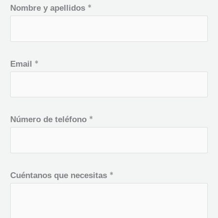
*
Nombre y apellidos
*
Email
*
Número de teléfono
*
Cuéntanos que necesitas