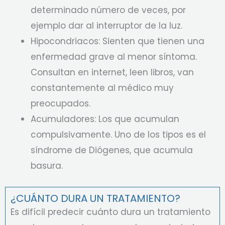
determinado número de veces, por
ejemplo dar al interruptor de la luz.
Hipocondriacos: Sienten que tienen una
enfermedad grave al menor síntoma.
Consultan en internet, leen libros, van
constantemente al médico muy
preocupados.
Acumuladores: Los que acumulan
compulsivamente. Uno de los tipos es el
síndrome de Diógenes, que acumula
basura.
¿CUÁNTO DURA UN TRATAMIENTO?
Es difícil predecir cuánto dura un tratamiento