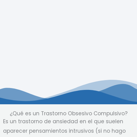
¿Qué es un Trastorno Obsesivo Compulsivo?
Es un trastorno de ansiedad en el que suelen
aparecer pensamientos intrusivos (si no hago