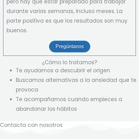
pero hay que estar preparado para trabajar
durante varias semanas, incluso meses. La
parte positiva es que los resultados son muy
buenos.
Pregúntanos
¿Cómo lo tratamos?
Te ayudamos a descubrir el origen
Buscamos alternativas a la ansiedad que te
provoca
Te acompañamos cuando empieces a
abandonar los hábitos
Contacta con nosotros