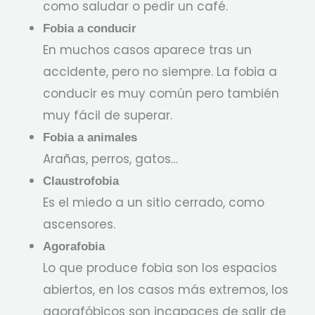
como saludar o pedir un café.
Fobia a conducir
En muchos casos aparece tras un
accidente, pero no siempre. La fobia a
conducir es muy común pero también
muy fácil de superar.
Fobia a animales
Arañas, perros, gatos…
Claustrofobia
Es el miedo a un sitio cerrado, como
ascensores.
Agorafobia
Lo que produce fobia son los espacios
abiertos, en los casos más extremos, los
agorafóbicos son incapaces de salir de