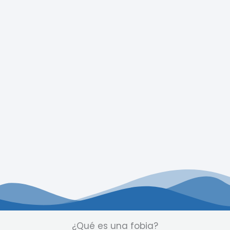
¿Qué es una fobia?