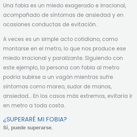
Una fobia es un miedo exagerado e irracional,
acompañado de síntomas de ansiedad y en
ocasiones conductas de evitación.
A veces es un simple acto cotidiano, como
montarse en el metro, lo que nos produce ese
miedo irracional y paralizante. Siguiendo con
este ejemplo, la persona con fobia al metro
podría subirse a un vagón mientras sufre
síntomas como mareo, sudor de manos,
ansiedad… En los casos más extremos, evitaría ir
en metro a toda costa.
¿SUPERARÉ MI FOBIA?
Sí, puede superarse.