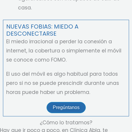
casa.
NUEVAS FOBIAS: MIEDO A
DESCONECTARSE
El miedo irracional a perder la conexión a
internet, la cobertura o simplemente el móvil
se conoce como FOMO.
El uso del móvil es algo habitual para todos
pero si no se puede prescindir durante unas
horas puede haber un problema.
Pregúntanos
¿Cómo lo tratamos?
Hay que ir poco a poco, en Clínica Abla, te