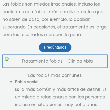
Las fobias son miedos irracionales. Incluso los
pacientes con fobias más paralizantes, los que
no salen de casa, por ejemplo, lo acaban
superando. En ocasiones, el tratamiento es largo
pero los resultados merecen la pena.
Pregúntanos
Las fobias más comunes
Fobia social
Es la más común y más difícil de definir. Es
un miedo a relacionarse con las personas,
incluso en situaciones muy cotidianas