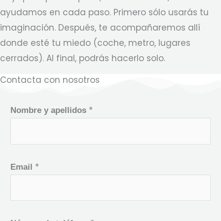
ayudamos en cada paso. Primero sólo usarás tu
imaginación. Después, te acompañaremos allí
donde esté tu miedo (coche, metro, lugares
cerrados). Al final, podrás hacerlo solo.
Contacta con nosotros
*
Nombre y apellidos
*
Email