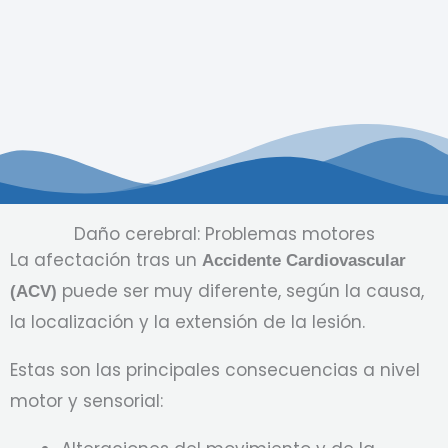
Daño cerebral: Problemas motores
La afectación tras un
Accidente Cardiovascular
puede ser muy diferente, según la causa,
(ACV)
la localización y la extensión de la lesión.
Estas son las principales consecuencias a nivel
motor y sensorial: