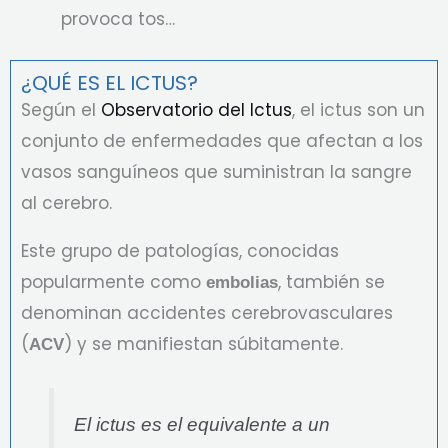
provoca tos…
¿QUÉ ES EL ICTUS?
Según el
Observatorio del Ictus
, el ictus son un
conjunto de enfermedades que afectan a los
vasos sanguíneos que suministran la sangre
al cerebro.
Este grupo de patologías, conocidas
popularmente como
, también se
embolias
denominan accidentes cerebrovasculares
(
) y se manifiestan súbitamente.
ACV
El ictus es el equivalente a un