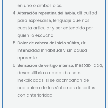
en uno o ambos ojos.
, dificultad
Alteración repentina del habla
para expresarse, lenguaje que nos
cuesta articular y ser entendido por
quien lo escucha.
, de
Dolor de cabeza de inicio súbito
intensidad inhabitual y sin causa
aparente.
, inestabilidad,
Sensación de vértigo intenso
desequilibrio o caídas bruscas
inexplicadas, si se acompañan de
cualquiera de los síntomas descritos
con anterioridad.