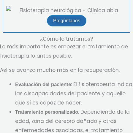
Pregúntanos
¿Cómo lo tratamos?
Lo más importante es empezar el tratamiento de
fisioterapia lo antes posible.
Así se avanza mucho más en la recuperación.
: El fisioterapeuta indica
Evaluación del paciente
las discapacidades del paciente y aquello
que sí es capaz de hacer.
: Dependiendo de la
Tratamiento personalizado
edad, zona del cerebro dañado y otras
enfermedades asociadas, el tratamiento