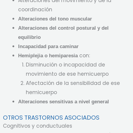
Alteraciones del movimiento y de la
coordinación
Alteraciones del tono muscular
Alteraciones del control postural y del
equilibrio
Incapacidad para caminar
con:
Hemiplejia o hemiparesia
Disminución o incapacidad de
movimiento de ese hemicuerpo
Afectación de la sensibilidad de ese
hemicuerpo
Alteraciones sensitivas a nivel general
OTROS TRASTORNOS ASOCIADOS
Cognitivos y conductuales