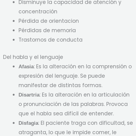
Disminuye la capacidad de atención y
concentración
Pérdida de orientacion
Pérdidas de memoria
Trastornos de conducta
Del habla y el lenguaje
: Es la alteración en la comprensión o
Afasia
expresión del lenguaje. Se puede
manifestar de distintas formas.
: Es la alteración en la articulación
Disartria
o pronunciación de las palabras. Provoca
que el habla sea difícil de entender.
: El paciente traga con dificultad, se
Disfagia
atraganta, lo que le impide comer, le