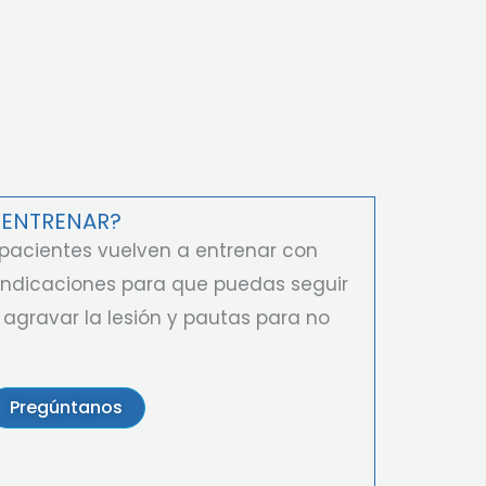
 ENTRENAR?
pacientes vuelven a entrenar con
indicaciones para que puedas seguir
 agravar la lesión y pautas para no
Pregúntanos