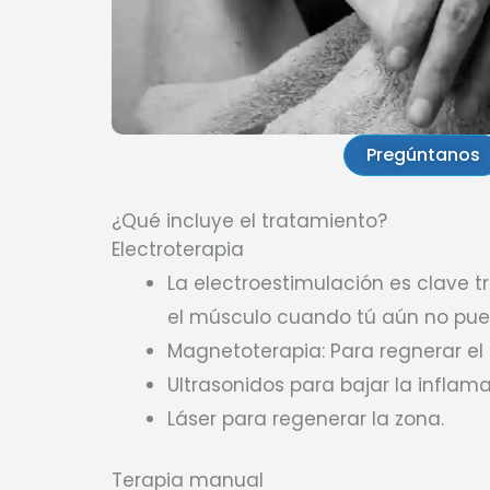
Pregúntanos
¿Qué incluye el tratamiento?
Electroterapia
La electroestimulación es clave 
el músculo cuando tú aún no pue
Magnetoterapia: Para regnerar el 
Ultrasonidos para bajar la inflama
Láser para regenerar la zona.
Terapia manual