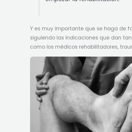
Y es muy importante que se haga de f
siguiendo las indicaciones que dan tant
como los médicos rehabilitadores, trau