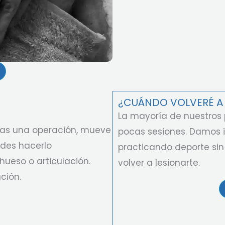
¿CUÁNDO VOLVERÉ A
La mayoría de nuestros 
tras una operación, mueve
pocas sesiones. Damos 
des hacerlo
practicando deporte sin
hueso o articulación.
volver a lesionarte.
ción.