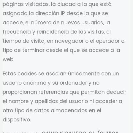
páginas visitadas, la ciudad a la que está
asignada la dirección IP desde la que se
accede, el número de nuevos usuarios, la
frecuencia y reincidencia de las visitas, el
tiempo de visita, en navegador o el operador o
tipo de terminar desde el que se accede a la
web.
Estas cookies se asocian únicamente con un
usuario anónimo y su ordenador y no
proporcionan referencias que permitan deducir
el nombre y apellidos del usuario ni acceder a
otro tipo de datos almacenados en el
dispositivo.