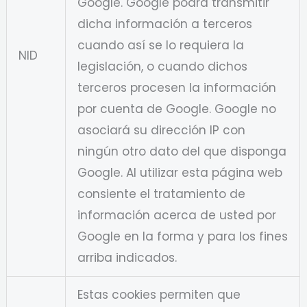
Google. Google podrá transmitir
dicha información a terceros
cuando así se lo requiera la
NID
legislación, o cuando dichos
terceros procesen la información
por cuenta de Google. Google no
asociará su dirección IP con
ningún otro dato del que disponga
Google. Al utilizar esta página web
consiente el tratamiento de
información acerca de usted por
Google en la forma y para los fines
arriba indicados.
Estas cookies permiten que