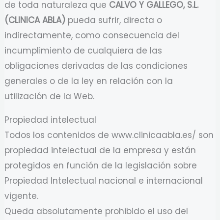
de toda naturaleza que
CALVO Y GALLEGO, S.L.
(CLINICA ABLA)
pueda sufrir, directa o
indirectamente, como consecuencia del
incumplimiento de cualquiera de las
obligaciones derivadas de las condiciones
generales o de la ley en relación con la
utilización de la Web.
Propiedad intelectual
Todos los contenidos de www.clinicaabla.es/ son
propiedad intelectual de la empresa y están
protegidos en función de la legislación sobre
Propiedad Intelectual nacional e internacional
vigente.
Queda absolutamente prohibido el uso del