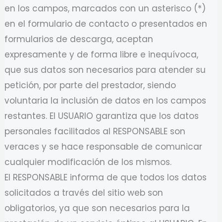
en los campos, marcados con un asterisco (*)
en el formulario de contacto o presentados en
formularios de descarga, aceptan
expresamente y de forma libre e inequívoca,
que sus datos son necesarios para atender su
petición, por parte del prestador, siendo
voluntaria la inclusión de datos en los campos
restantes. El USUARIO garantiza que los datos
personales facilitados al RESPONSABLE son
veraces y se hace responsable de comunicar
cualquier modificación de los mismos.
El RESPONSABLE informa de que todos los datos
solicitados a través del sitio web son
obligatorios, ya que son necesarios para la