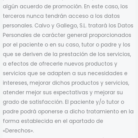
algún acuerdo de promoción. En este caso, los
terceros nunca tendrán acceso a los datos
personales. Calvo y Gallego, S.L. tratará los Datos
Personales de carácter general proporcionados
por el paciente o en su caso, tutor o padre y los
que se deriven de la prestación de los servicios,
a efectos de ofrecerle nuevos productos y
servicios que se adapten a sus necesidades e
intereses, mejorar dichos productos y servicios,
atender mejor sus expectativas y mejorar su
grado de satisfacción. El paciente y/o tutor o
padre podrá oponerse a dicho tratamiento en la
forma establecida en el apartado de
«Derechos».