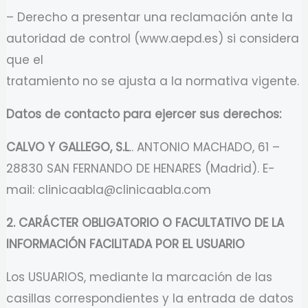
– Derecho a presentar una reclamación ante la
autoridad de control (www.aepd.es) si considera
que el
tratamiento no se ajusta a la normativa vigente.
Datos de contacto para ejercer sus derechos:
CALVO Y GALLEGO, S.L
.. ANTONIO MACHADO, 61 –
28830 SAN FERNANDO DE HENARES (Madrid). E-
mail: clinicaabla@clinicaabla.com
2. CARÁCTER OBLIGATORIO O FACULTATIVO DE LA
INFORMACIÓN FACILITADA POR EL
USUARIO
Los USUARIOS, mediante la marcación de las
casillas correspondientes y la entrada de datos