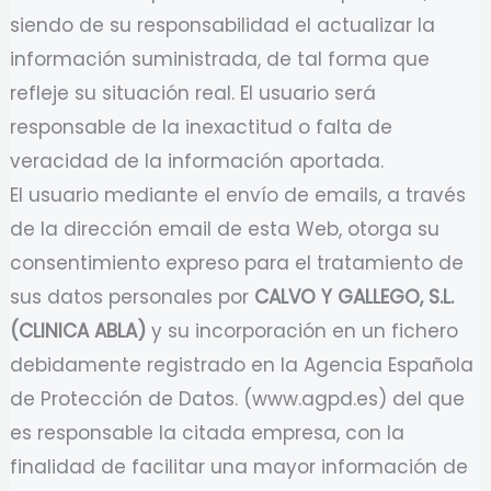
siendo de su responsabilidad el actualizar la
información suministrada, de tal forma que
refleje su situación real. El usuario será
responsable de la inexactitud o falta de
veracidad de la información aportada.
El usuario mediante el envío de emails, a través
de la dirección email de esta Web, otorga su
consentimiento expreso para el tratamiento de
sus datos personales por
CALVO Y GALLEGO, S.L.
(CLINICA ABLA)
y su incorporación en un fichero
debidamente registrado en la Agencia Española
de Protección de Datos. (www.agpd.es) del que
es responsable la citada empresa, con la
finalidad de facilitar una mayor información de