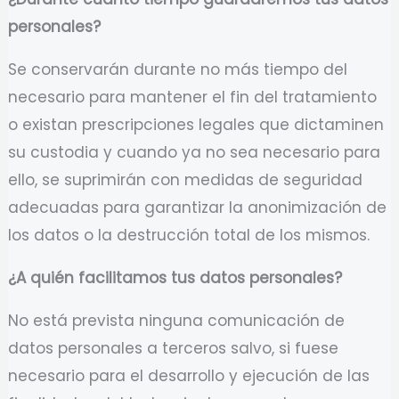
personales?
Se conservarán durante no más tiempo del
necesario para mantener el fin del tratamiento
o existan prescripciones legales que dictaminen
su custodia y cuando ya no sea necesario para
ello, se suprimirán con medidas de seguridad
adecuadas para garantizar la anonimización de
los datos o la destrucción total de los mismos.
¿A quién facilitamos tus datos personales?
No está prevista ninguna comunicación de
datos personales a terceros salvo, si fuese
necesario para el desarrollo y ejecución de las