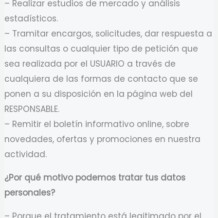
– Realizar estudios de mercado y análisis
estadísticos.
– Tramitar encargos, solicitudes, dar respuesta a
las consultas o cualquier tipo de petición que
sea realizada por el USUARIO a través de
cualquiera de las formas de contacto que se
ponen a su disposición en la página web del
RESPONSABLE.
– Remitir el boletín informativo online, sobre
novedades, ofertas y promociones en nuestra
actividad.
¿Por qué motivo podemos tratar tus datos
personales?
– Porque el tratamiento está legitimado por el