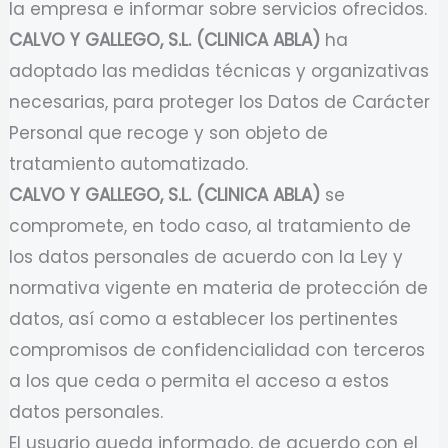
la empresa e informar sobre servicios ofrecidos.
CALVO Y GALLEGO, S.L. (CLINICA ABLA)
ha
adoptado las medidas técnicas y organizativas
necesarias, para proteger los Datos de Carácter
Personal que recoge y son objeto de
tratamiento automatizado.
CALVO Y GALLEGO, S.L. (CLINICA ABLA)
se
compromete, en todo caso, al tratamiento de
los datos personales de acuerdo con la Ley y
normativa vigente en materia de protección de
datos, así como a establecer los pertinentes
compromisos de confidencialidad con terceros
a los que ceda o permita el acceso a estos
datos personales.
El usuario queda informado, de acuerdo con el