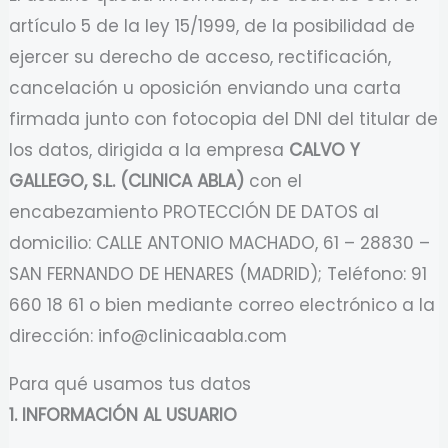
artículo 5 de la ley 15/1999, de la posibilidad de
ejercer su derecho de acceso, rectificación,
cancelación u oposición enviando una carta
firmada junto con fotocopia del DNI del titular de
los datos, dirigida a la empresa
CALVO Y
GALLEGO, S.L. (CLINICA ABLA)
con el
encabezamiento PROTECCIÓN DE DATOS al
domicilio: CALLE ANTONIO MACHADO, 61 – 28830 –
SAN FERNANDO DE HENARES (MADRID); Teléfono: 91
660 18 61 o bien mediante correo electrónico a la
dirección: info@clinicaabla.com
Para qué usamos tus datos
1. INFORMACIÓN AL USUARIO