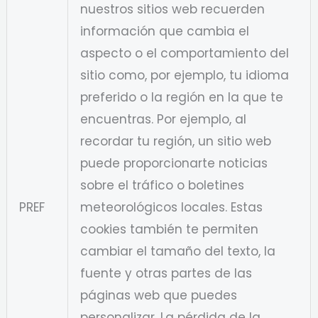
nuestros sitios web recuerden
información que cambia el
aspecto o el comportamiento del
sitio como, por ejemplo, tu idioma
preferido o la región en la que te
encuentras. Por ejemplo, al
recordar tu región, un sitio web
puede proporcionarte noticias
sobre el tráfico o boletines
PREF
meteorológicos locales. Estas
cookies también te permiten
cambiar el tamaño del texto, la
fuente y otras partes de las
páginas web que puedes
personalizar. La pérdida de la