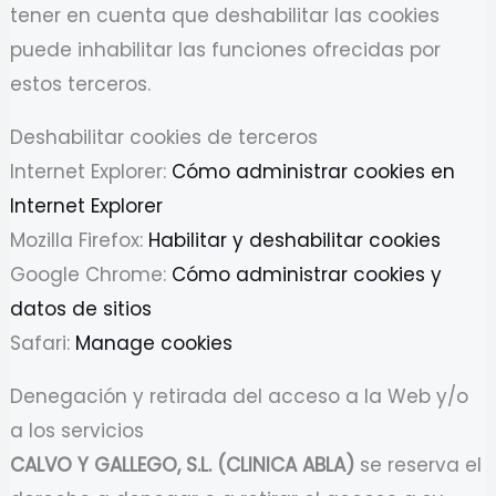
tener en cuenta que deshabilitar las cookies
puede inhabilitar las funciones ofrecidas por
estos terceros.
Deshabilitar cookies de terceros
Internet Explorer:
Cómo administrar cookies en
Internet Explorer
Mozilla Firefox:
Habilitar y deshabilitar cookies
Google Chrome:
Cómo administrar cookies y
datos de sitios
Safari:
Manage cookies
Denegación y retirada del acceso a la Web y/o
a los servicios
CALVO Y GALLEGO, S.L. (CLINICA ABLA)
se reserva el