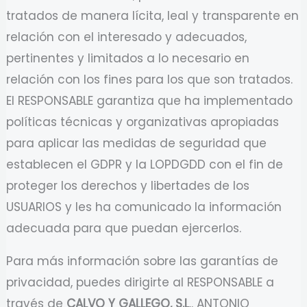
tratados de manera lícita, leal y transparente en
relación con el interesado y adecuados,
pertinentes y limitados a lo necesario en
relación con los fines para los que son tratados.
El RESPONSABLE garantiza que ha implementado
políticas técnicas y organizativas apropiadas
para aplicar las medidas de seguridad que
establecen el GDPR y la LOPDGDD con el fin de
proteger los derechos y libertades de los
USUARIOS y les ha comunicado la información
adecuada para que puedan ejercerlos.
Para más información sobre las garantías de
privacidad, puedes dirigirte al RESPONSABLE a
través de
CALVO Y GALLEGO, S.L
.. ANTONIO