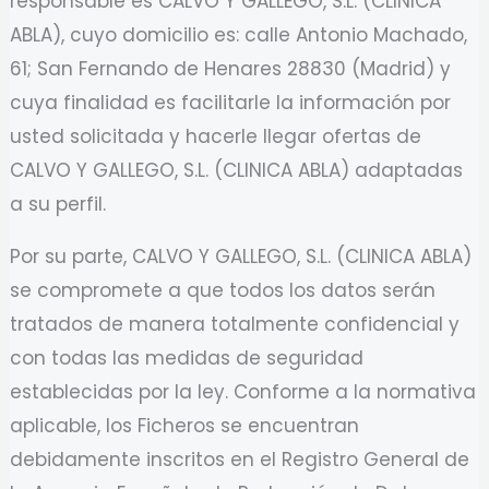
responsable es CALVO Y GALLEGO, S.L. (CLINICA
ABLA), cuyo domicilio es: calle Antonio Machado,
61; San Fernando de Henares 28830 (Madrid) y
cuya finalidad es facilitarle la información por
usted solicitada y hacerle llegar ofertas de
CALVO Y GALLEGO, S.L. (CLINICA ABLA) adaptadas
a su perfil.
Por su parte, CALVO Y GALLEGO, S.L. (CLINICA ABLA)
se compromete a que todos los datos serán
tratados de manera totalmente confidencial y
con todas las medidas de seguridad
establecidas por la ley. Conforme a la normativa
aplicable, los Ficheros se encuentran
debidamente inscritos en el Registro General de