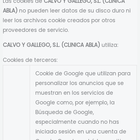
Las cookies de
CALVO Y GALLEGO, S.L. (CLINICA
ABLA)
no pueden leer datos de su disco duro ni
leer los archivos cookie creados por otros
proveedores de servicio.
CALVO Y GALLEGO, S.L. (CLINICA ABLA)
utiliza:
Cookies de terceros:
Cookie de Google que utilizan para
personalizar los anuncios que se
muestran en los servicios de
Google como, por ejemplo, la
Búsqueda de Google,
especialmente cuando no has
iniciado sesión en una cuenta de