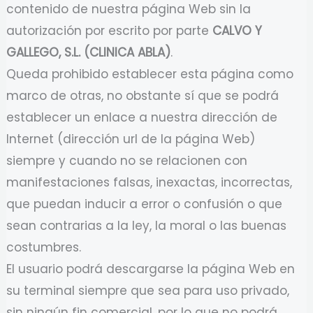
contenido de nuestra página Web sin la
autorización por escrito por parte
CALVO Y
GALLEGO, S.L. (CLINICA ABLA)
.
Queda prohibido establecer esta página como
marco de otras, no obstante sí que se podrá
establecer un enlace a nuestra dirección de
Internet (dirección url de la página Web)
siempre y cuando no se relacionen con
manifestaciones falsas, inexactas, incorrectas,
que puedan inducir a error o confusión o que
sean contrarias a la ley, la moral o las buenas
costumbres.
El usuario podrá descargarse la página Web en
su terminal siempre que sea para uso privado,
sin ningún fin comercial, por lo que no podrá