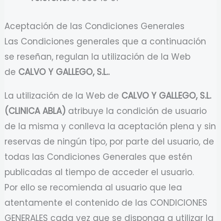
Aceptación de las Condiciones Generales
Las Condiciones generales que a continuación
se reseñan, regulan la utilización de la Web
de
CALVO Y GALLEGO, S.L..
La utilización de la Web de
CALVO Y GALLEGO, S.L.
(CLINICA ABLA)
atribuye la condición de usuario
de la misma y conlleva la aceptación plena y sin
reservas de ningún tipo, por parte del usuario, de
todas las Condiciones Generales que estén
publicadas al tiempo de acceder el usuario.
Por ello se recomienda al usuario que lea
atentamente el contenido de las CONDICIONES
GENERALES cada vez que se disponga a utilizar la