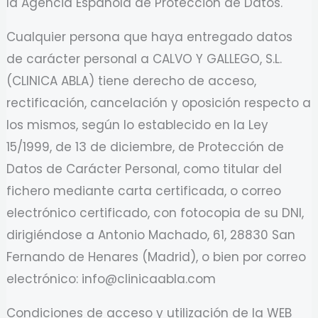
la Agencia Española de Protección de Datos.
Cualquier persona que haya entregado datos
de carácter personal a CALVO Y GALLEGO, S.L.
(CLINICA ABLA) tiene derecho de acceso,
rectificación, cancelación y oposición respecto a
los mismos, según lo establecido en la Ley
15/1999, de 13 de diciembre, de Protección de
Datos de Carácter Personal, como titular del
fichero mediante carta certificada, o correo
electrónico certificado, con fotocopia de su DNI,
dirigiéndose a Antonio Machado, 61, 28830 San
Fernando de Henares (Madrid), o bien por correo
electrónico: info@clinicaabla.com
Condiciones de acceso y utilización de la WEB