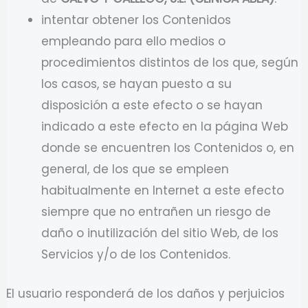
intentar obtener los Contenidos
empleando para ello medios o
procedimientos distintos de los que, según
los casos, se hayan puesto a su
disposición a este efecto o se hayan
indicado a este efecto en la página Web
donde se encuentren los Contenidos o, en
general, de los que se empleen
habitualmente en Internet a este efecto
siempre que no entrañen un riesgo de
daño o inutilización del sitio Web, de los
Servicios y/o de los Contenidos.
El usuario responderá de los daños y perjuicios