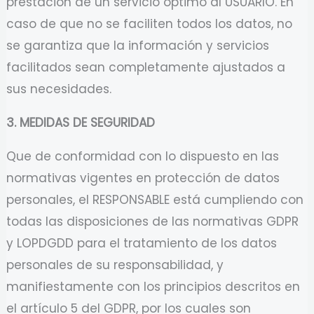
prestación de un servicio óptimo al USUARIO. En
caso de que no se faciliten todos los datos, no
se garantiza que la información y servicios
facilitados sean completamente ajustados a
sus necesidades.
3. MEDIDAS DE SEGURIDAD
Que de conformidad con lo dispuesto en las
normativas vigentes en protección de datos
personales, el RESPONSABLE está cumpliendo con
todas las disposiciones de las normativas GDPR
y LOPDGDD para el tratamiento de los datos
personales de su responsabilidad, y
manifiestamente con los principios descritos en
el artículo 5 del GDPR, por los cuales son