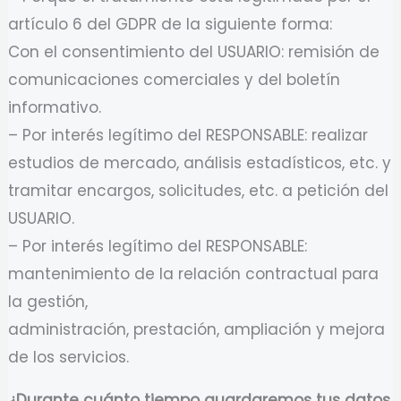
artículo 6 del GDPR de la siguiente forma:
Con el consentimiento del USUARIO: remisión de
comunicaciones comerciales y del boletín
informativo.
– Por interés legítimo del RESPONSABLE: realizar
estudios de mercado, análisis estadísticos, etc. y
tramitar encargos, solicitudes, etc. a petición del
USUARIO.
– Por interés legítimo del RESPONSABLE:
mantenimiento de la relación contractual para
la gestión,
administración, prestación, ampliación y mejora
de los servicios.
¿Durante cuánto tiempo guardaremos tus datos