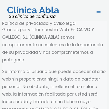
Ir
al
contenido
Política de privacidad y aviso legal
Gracias por visitar nuestra Web. En
CALVO Y
GALLEGO, S.L. (CLINICA ABLA)
somos
completamente conscientes de la importancia
de su privacidad y nos comprometemos a
protegerla.
Se informa al usuario que puede acceder al sitio
web sin proporcionar ningún dato de carácter
personal. No obstante, si rellena el formulario
web, la información facilitada por usted será
incorporada y tratada en un fichero cuyo