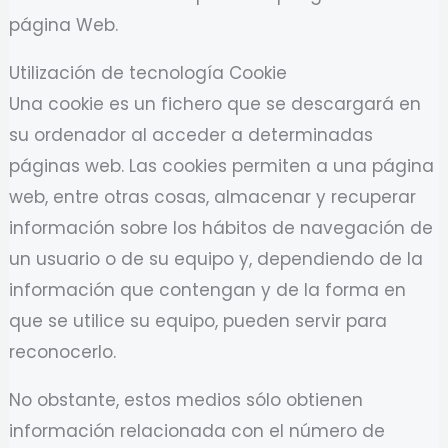
página Web.
Utilización de tecnología Cookie
Una cookie es un fichero que se descargará en
su ordenador al acceder a determinadas
páginas web. Las cookies permiten a una página
web, entre otras cosas, almacenar y recuperar
información sobre los hábitos de navegación de
un usuario o de su equipo y, dependiendo de la
información que contengan y de la forma en
que se utilice su equipo, pueden servir para
reconocerlo.
No obstante, estos medios sólo obtienen
información relacionada con el número de