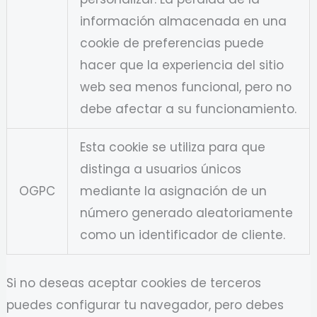
información almacenada en una
cookie de preferencias puede
hacer que la experiencia del sitio
web sea menos funcional, pero no
debe afectar a su funcionamiento.
Esta cookie se utiliza para que
distinga a usuarios únicos
OGPC
mediante la asignación de un
número generado aleatoriamente
como un identificador de cliente.
Si no deseas aceptar cookies de terceros
puedes configurar tu navegador, pero debes