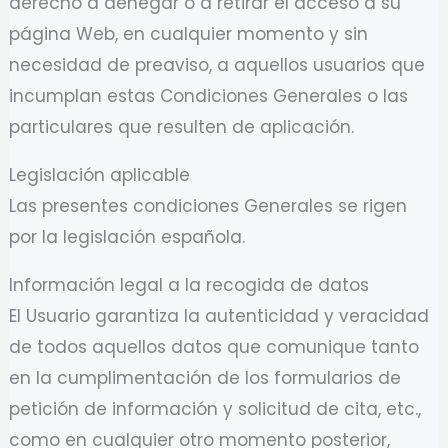
derecho a denegar o a retirar el acceso a su
página Web, en cualquier momento y sin
necesidad de preaviso, a aquellos usuarios que
incumplan estas Condiciones Generales o las
particulares que resulten de aplicación.
Legislación aplicable
Las presentes condiciones Generales se rigen
por la legislación española.
Información legal a la recogida de datos
El Usuario garantiza la autenticidad y veracidad
de todos aquellos datos que comunique tanto
en la cumplimentación de los formularios de
petición de información y solicitud de cita, etc.,
como en cualquier otro momento posterior,