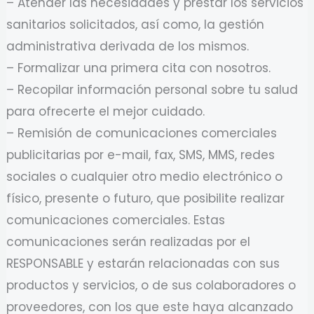
– Atender las necesidades y prestar los servicios
sanitarios solicitados, así como, la gestión
administrativa derivada de los mismos.
– Formalizar una primera cita con nosotros.
– Recopilar información personal sobre tu salud
para ofrecerte el mejor cuidado.
– Remisión de comunicaciones comerciales
publicitarias por e-mail, fax, SMS, MMS, redes
sociales o cualquier otro medio electrónico o
físico, presente o futuro, que posibilite realizar
comunicaciones comerciales. Estas
comunicaciones serán realizadas por el
RESPONSABLE y estarán relacionadas con sus
productos y servicios, o de sus colaboradores o
proveedores, con los que este haya alcanzado