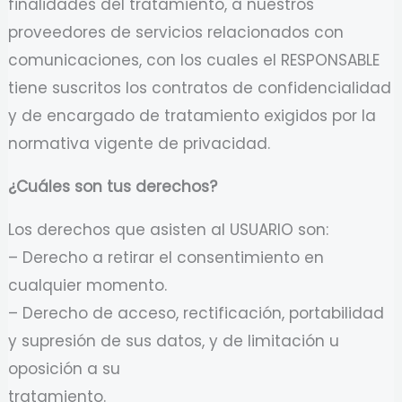
finalidades del tratamiento, a nuestros
proveedores de servicios relacionados con
comunicaciones, con los cuales el RESPONSABLE
tiene suscritos los contratos de confidencialidad
y de encargado de tratamiento exigidos por la
normativa vigente de privacidad.
¿Cuáles son tus derechos?
Los derechos que asisten al USUARIO son:
– Derecho a retirar el consentimiento en
cualquier momento.
– Derecho de acceso, rectificación, portabilidad
y supresión de sus datos, y de limitación u
oposición a su
tratamiento.