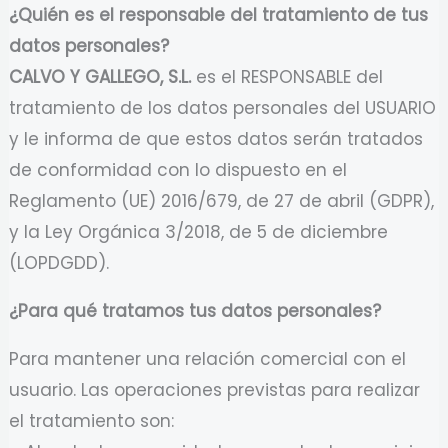
¿Quién es el responsable del tratamiento de tus
datos personales?
CALVO Y GALLEGO, S.L.
es el RESPONSABLE del
tratamiento de los datos personales del USUARIO
y le informa de que estos datos serán tratados
de conformidad con lo dispuesto en el
Reglamento (UE) 2016/679, de 27 de abril (GDPR),
y la Ley Orgánica 3/2018, de 5 de diciembre
(LOPDGDD).
¿Para qué tratamos tus datos personales?
Para mantener una relación comercial con el
usuario. Las operaciones previstas para realizar
el tratamiento son: