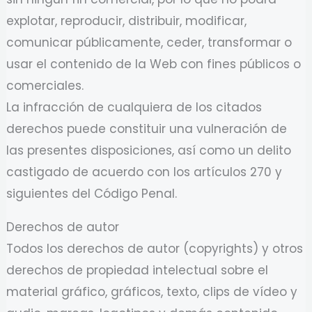
explotar, reproducir, distribuir, modificar,
comunicar públicamente, ceder, transformar o
usar el contenido de la Web con fines públicos o
comerciales.
La infracción de cualquiera de los citados
derechos puede constituir una vulneración de
las presentes disposiciones, así como un delito
castigado de acuerdo con los artículos 270 y
siguientes del Código Penal.
Derechos de autor
Todos los derechos de autor (copyrights) y otros
derechos de propiedad intelectual sobre el
material gráfico, gráficos, texto, clips de vídeo y